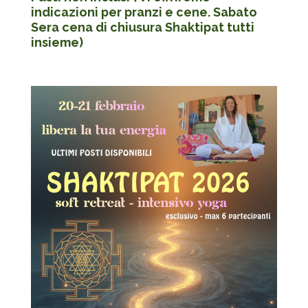
indicazioni per pranzi e cene. Sabato
Sera cena di chiusura Shaktipat tutti
insieme)