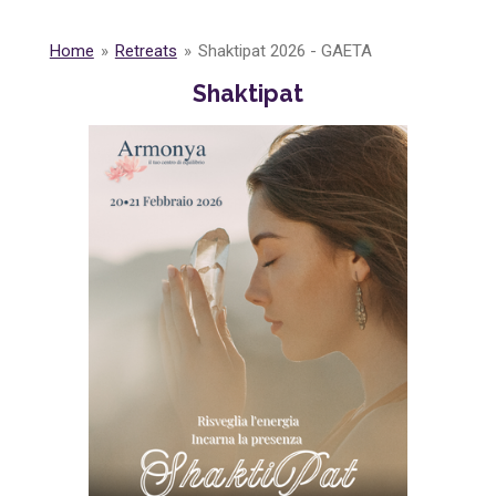
Home
»
Retreats
»
Shaktipat 2026 - GAETA
Shaktipat