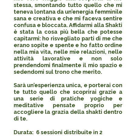
stessa, smontando tutto quello che mi
teneva lontana da un’energia femminile
sana e creativa e che mi faceva sentire
confusa e bloccata. Affidarmi alla Shakti
è stata la cosa più bella che potesse
capitarmi: ho risvegliato parti di me che
erano sopite e spente e ho fatto ordine
nella mia vita, nelle mie relazioni, nelle
attività lavorative e non solo
prendendomi finalmente il mio spazio e
sedendomi sul trono che merito.
Sarà un’esperienza unica, e porterai con
te tutto quello che scoprirai grazie a
una serie di pratiche yogiche e
meditative pensate proprio per
accogliere la grazia della shakti dentro
di te.
Durata: 6 sessioni distribuite in 2