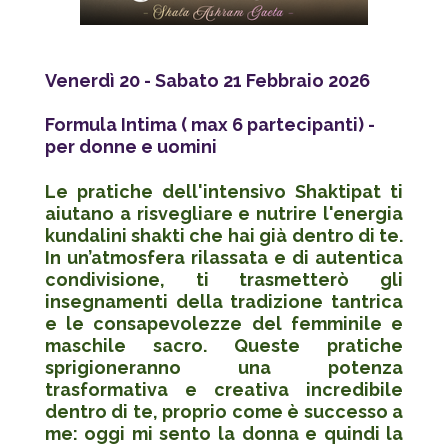
Venerdì 20 - Sabato 21 Febbraio 2026
Formula Intima ( max 6 partecipanti) -
per donne e uomini
Le pratiche dell'intensivo Shaktipat ti
aiutano a risvegliare e nutrire l'energia
kundalini shakti che hai già dentro di te.
In un’atmosfera rilassata e di autentica
condivisione, ti trasmetterò gli
insegnamenti della tradizione tantrica
e le consapevolezze del femminile e
maschile sacro. Queste pratiche
sprigioneranno una potenza
trasformativa e creativa incredibile
dentro di te, proprio come è successo a
me: oggi mi sento la donna e quindi la