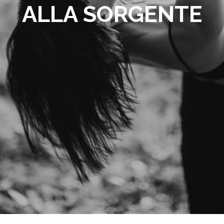
ALLA SORGENTE