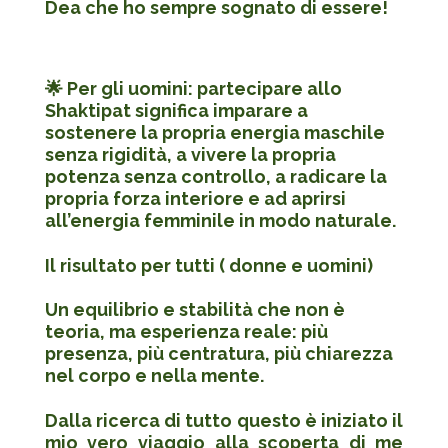
Dea che ho sempre sognato di essere!
🌟 Per gli uomini: partecipare allo
Shaktipat significa imparare a
sostenere la propria energia maschile
senza rigidità, a vivere la propria
potenza senza controllo, a radicare la
propria forza interiore e ad aprirsi
all’energia femminile in modo naturale.
Il risultato per tutti ( donne e uomini)
Un equilibrio e stabilità che non è
teoria, ma esperienza reale: più
presenza, più centratura, più chiarezza
nel corpo e nella mente.
Dalla ricerca di tutto questo è iniziato il
mio vero viaggio alla scoperta di me